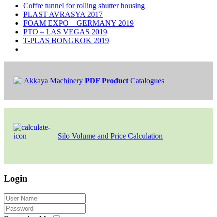
Coffre tunnel for rolling shutter housing
PLAST AVRASYA 2017
FOAM EXPO – GERMANY 2019
PTO – LAS VEGAS 2019
T-PLAS BONGKOK 2019
Akkaya Machinery
PDF Product
Catalogues
Silo Volume and Price Calculation
Login